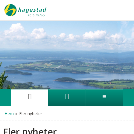
Hem
»
Fler nyheter
Fler nyheter