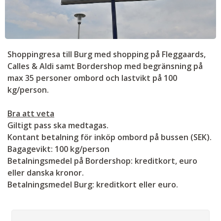
Shoppingresa till Burg med shopping på Fleggaards,
Calles & Aldi samt Bordershop med begränsning på
max 35 personer ombord och lastvikt på 100
kg/person.
Bra att veta
Giltigt pass ska medtagas.
Kontant betalning för inköp ombord på bussen (SEK).
Bagagevikt: 100 kg/person
Betalningsmedel på Bordershop: kreditkort, euro
eller danska kronor.
Betalningsmedel Burg: kreditkort eller euro.