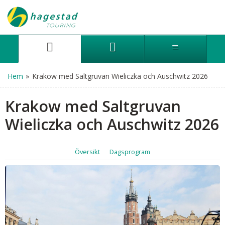
Hem
»
Krakow med Saltgruvan Wieliczka och Auschwitz 2026
Krakow med Saltgruvan
Wieliczka och Auschwitz 2026
Översikt
Dagsprogram