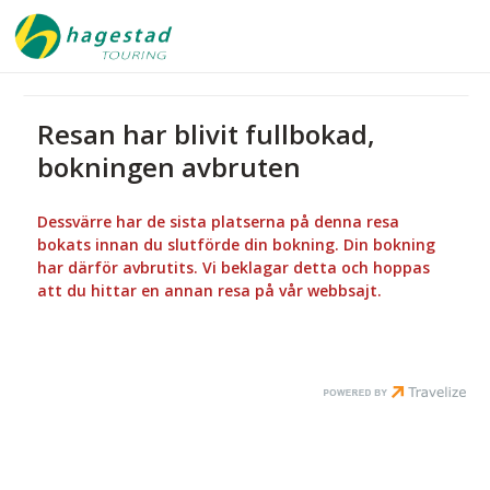
Resan har blivit fullbokad,
bokningen avbruten
Dessvärre har de sista platserna på denna resa
bokats innan du slutförde din bokning. Din bokning
har därför avbrutits. Vi beklagar detta och hoppas
att du hittar en annan resa på vår webbsajt.