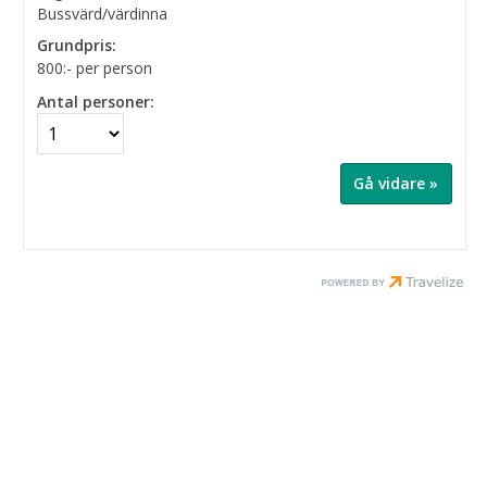
Bussvärd/värdinna
Grundpris:
800:-
per person
Antal personer: