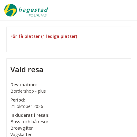
För få platser (1 lediga platser)
Vald resa
Destination:
Bordershop - plus
Period:
21 oktober 2026
Inkluderat i resan:
Buss- och båtresor
Broavgifter
Vägskatter