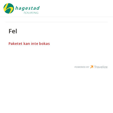
Fel
Paketet kan inte bokas