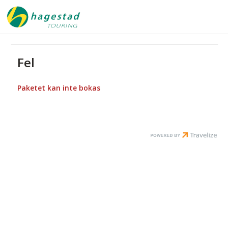
Fel
Paketet kan inte bokas